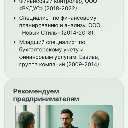
Финансовый контролер, ООО
«ВУДУС» (2018-2022).
Специалист по финансовому
планированию и анализу, ООО
«Новый Стиль» (2014-2018).
Младший специалист по
бухгалтерскому учету и
финансовым услугам, Еввива,
группа компаний (2009-2014).
Рекомендуем
предпринимателям