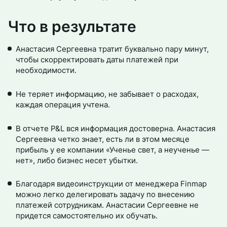
Что в результате
Анастасия Сергеевна тратит буквально пару минут,
чтобы скорректировать даты платежей при
необходимости.
Не теряет информацию, не забывает о расходах,
каждая операция учтена.
В отчете P&L вся информация достоверна. Анастасия
Сергеевна четко знает, есть ли в этом месяце
прибыль у ее компании «Ученье свет, а неученье —
нет», либо бизнес несет убытки.
Благодаря видеоинструкции от менеджера Finmap
можно легко делегировать задачу по внесению
платежей сотрудникам. Анастасии Сергеевне не
придется самостоятельно их обучать.