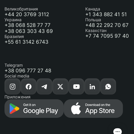
Великобритания
Канада
+44 20 3769 3112
+1 343 882 41 51
Украина
Польша
+38 068 528 77 77
+48 22 292 70 67
+38 063 303 43 69
Казахстан
+7 74 7095 97 40
Бразилия
+55 61 3142 6743
Telegram
+38 096 777 27 48
Social media
Приложения