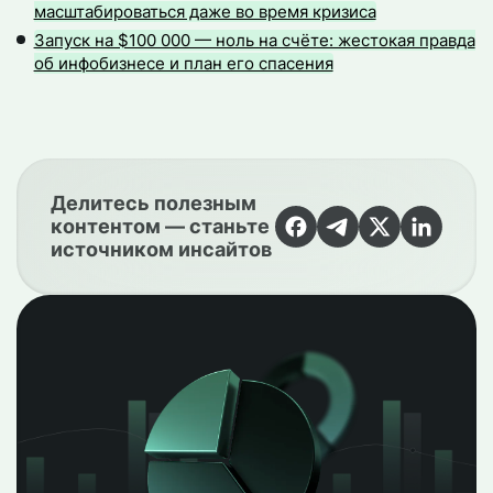
масштабироваться даже во время кризиса
Запуск на $100 000 — ноль на счёте: жестокая правда
об инфобизнесе и план его спасения
Делитесь полезным
контентом — станьте
источником инсайтов