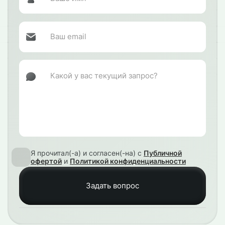
Я прочитал(-а) и согласен(-на) с
Публичной
офертой
и
Политикой конфиденциальности