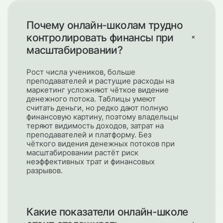
Почему онлайн-школам трудно
контролировать финансы при
масштабировании?
Рост числа учеников, больше
преподавателей и растущие расходы на
маркетинг усложняют чёткое видение
денежного потока. Таблицы умеют
считать деньги, но редко дают полную
финансовую картину, поэтому владельцы
теряют видимость доходов, затрат на
преподавателей и платформу. Без
чёткого видения денежных потоков при
масштабировании растёт риск
неэффективных трат и финансовых
разрывов.
Какие показатели онлайн-школе