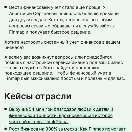
Вести финансовый учет стало еще проще. У
Анастасии Сергеевны появилось больше времени
для других задач. Кстати, теперь она по любым
вопросам сразу же обращается в службу заботы
Finmap и получает быстрое решение.
Хотите настроить системный учет финансов в вашем
бизнесе?
А если у вас возникнут вопросы или понадобится
помощь с настройкой сервиса именно под ваш бизнес
— наша служба заботы найдет и предложит
подходящее решение. Чтобы финансовый учет в
Finmap был максимально простым и полезным для вас.
Кейсы отрасли
Выручка 54 млн грн благодаря любви к детям и
финансовой точности: вдохновляющая история
частной школы ThinkGlobal
Рост бизнеса на 300% за месяц: Как Finmap помогает