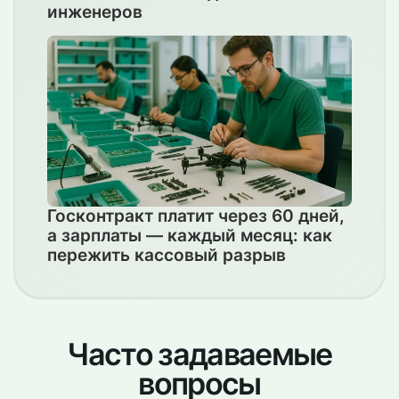
инженеров
Госконтракт платит через 60 дней,
а зарплаты — каждый месяц: как
пережить кассовый разрыв
Часто задаваемые
вопросы