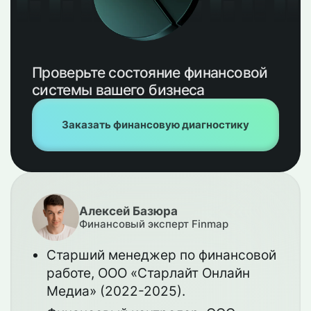
Проверьте состояние финансовой
системы вашего бизнеса
Заказать финансовую диагностику
Алексей Базюра
Финансовый эксперт Finmap
Старший менеджер по финансовой
работе, ООО «Старлайт Онлайн
Медиа» (2022-2025).