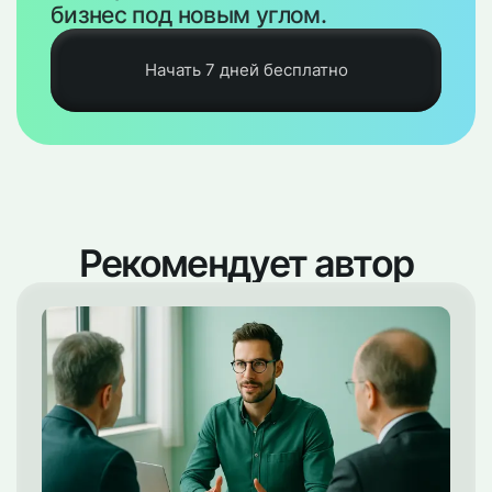
бизнес под новым углом.
Начать 7 дней бесплатно
Рекомендует автор