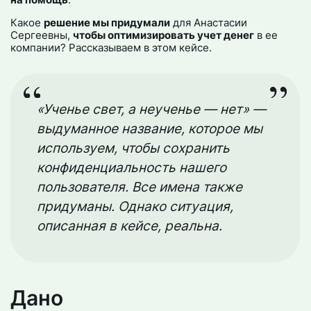
Какое
решение мы придумали
для Анастасии
Сергеевны,
чтобы оптимизировать учет денег
в ее
компании? Рассказываем в этом кейсе.
«Ученье свет, а неученье — нет» —
выдуманное название, которое мы
используем, чтобы сохранить
конфиденциальность нашего
пользователя. Все имена также
придуманы. Однако ситуация,
описанная в кейсе, реальна.
Дано