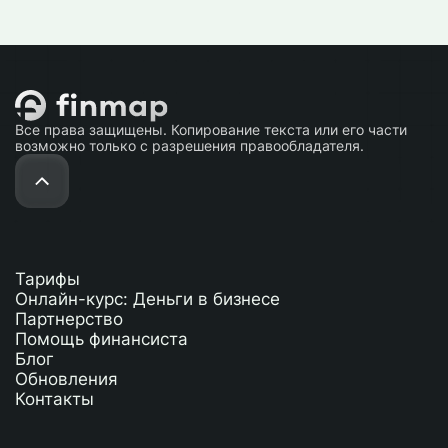
Все права защищены. Копирование текста или его части
возможно только с разрешения правообладателя.
Тарифы
Онлайн-курс: Деньги в бизнесе
Партнерство
Помощь финансиста
Блог
Обновления
Контакты