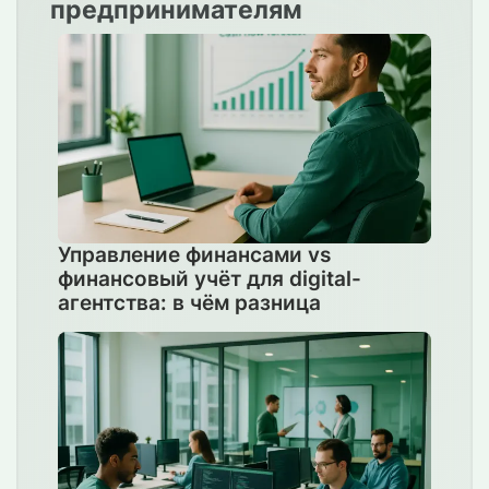
предпринимателям
Управление финансами vs
финансовый учёт для digital-
агентства: в чём разница