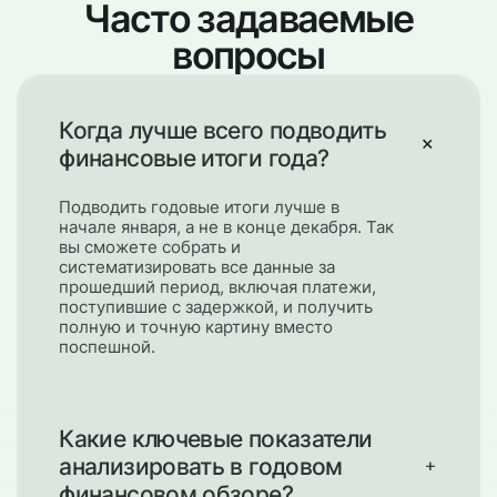
Часто задаваемые
вопросы
Когда лучше всего подводить
финансовые итоги года?
Подводить годовые итоги лучше в
начале января, а не в конце декабря. Так
вы сможете собрать и
систематизировать все данные за
прошедший период, включая платежи,
поступившие с задержкой, и получить
полную и точную картину вместо
поспешной.
Какие ключевые показатели
анализировать в годовом
финансовом обзоре?