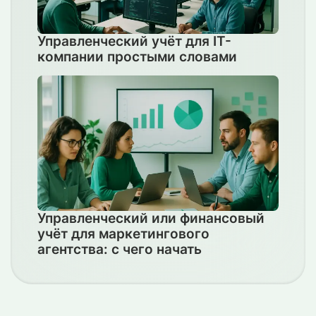
Управленческий учёт для IT-
компании простыми словами
Управленческий или финансовый
учёт для маркетингового
агентства: с чего начать