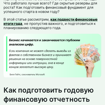
Что работало лучше всего? Где скрытые резервы для
роста? Как подготовить финансовый фундамент для
успешного старта в новом году?
В этой статье рассмотрим,
как подвести финансовые
итоги года
, не пропустив важного, и подготовиться к
планированию следующего года.
Как подготовить годовую
финансовую отчетность