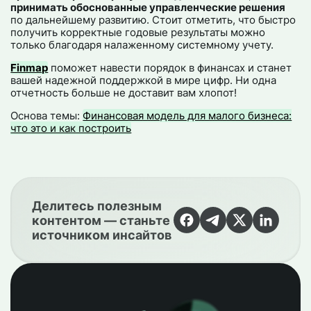
принимать обоснованные управленческие решения
по дальнейшему развитию. Стоит отметить, что быстро
получить корректные годовые результаты можно
только благодаря налаженному системному учету.
Finmap
поможет навести порядок в финансах и станет
вашей надежной поддержкой в мире цифр. Ни одна
отчетность больше не доставит вам хлопот!
Основа темы:
Финансовая модель для малого бизнеса:
что это и как построить
Делитесь полезным
контентом — станьте
источником инсайтов