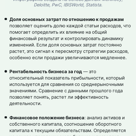
Deloitte, PwC, IBISWorld, Statista.
Доля основных затрат по отношению к продажам
позволяет оценить долю каждой статьи расходов, что
помогает определить их влияние на общий
финансовый результат и контролировать динамику
изменений. Если доля основных затрат постоянно
растет, это сигнал к пересмотру стратегии расходов,
особенно если продажи увеличиваются медленнее.
Рентабельность бизнеса за год
— это
относительный показатель прибыльности, который
используется для сравнения со среднерыночными
значениями. Сравнение с данными прошлого года
позволяет понять, растет ли эффективность
деятельности.
Финансовое положение бизнеса
: анализ активов и
собственного капитала, соотношение оборотного
капитала к текущим обязательствам. Определяется