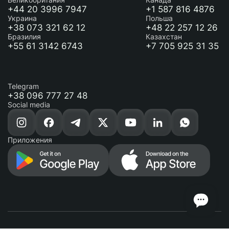
+44 20 3996 7947
+1 587 816 4876
Украина
Польша
+38 073 321 62 12
+48 22 257 12 26
Бразилия
Казахстан
+55 61 3142 6743
+7 705 925 31 35
Telegram
+38 096 777 27 48
Social media
Приложения