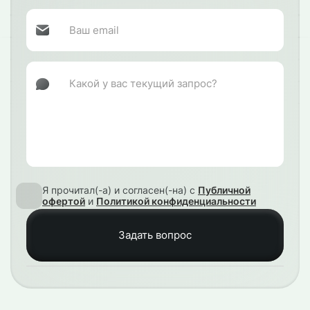
Я прочитал(-а) и согласен(-на) с
Публичной
офертой
и
Политикой конфиденциальности