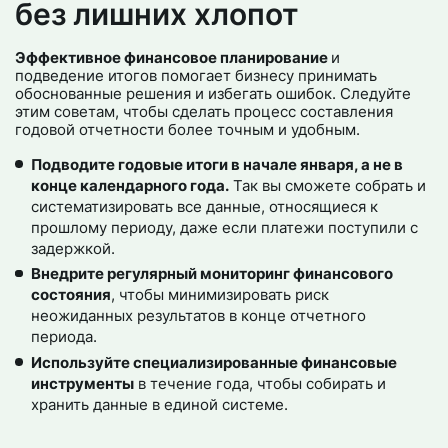
без лишних хлопот
Эффективное финансовое планирование
и
подведение итогов помогает бизнесу принимать
обоснованные решения и избегать ошибок. Следуйте
этим советам, чтобы сделать процесс составления
годовой отчетности более точным и удобным.
Подводите годовые итоги в начале января, а не в
конце календарного года.
Так вы сможете собрать и
систематизировать все данные, относящиеся к
прошлому периоду, даже если платежи поступили с
задержкой.
Внедрите регулярный мониторинг финансового
состояния
, чтобы минимизировать риск
неожиданных результатов в конце отчетного
периода.
Используйте специализированные финансовые
инструменты
в течение года, чтобы собирать и
хранить данные в единой системе.