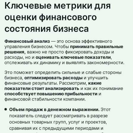
Ключевые метрики для
оценки финансового
состояния бизнеса
Финансовый анализ
— это основа эффективного
управления бизнесом. Чтобы
принимать правильные
решения,
важно не просто фиксировать доходы и
расходы, но и
оценивать ключевые показатели
,
отслеживать их динамику и выявлять закономерности.
Это поможет определить сильные и слабые стороны
бизнеса,
оптимизировать расходы
и улучшить
финансовые результаты. Рассмотрим,
какие
показатели стоит анализировать
и как их понимание
способствует повышению прибыльности
и
финансовой стабильности компании.
Объем продаж в денежном выражении.
Этот
показатель следует рассматривать в разрезе
основных товарных групп, услуг и проектов,
сравнивая их с предыдущими периодами и