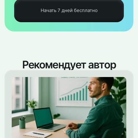
Начать 7 дней бесплатно
Рекомендует автор