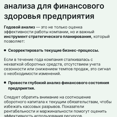
анализа для финансового
здоровья предприятия
Годовой анализ
— это не только оценка
эффективности работы компании, но и важный
инструмент стратегического планирования,
который
позволяет:
Скорректировать текущие бизнес-процессы.
Если в течение года компания сталкивалась с
нехваткой оборотных средств, отсутствием учета
сезонности или снижением темпов продаж, это сигнал
о необходимости изменений.
Провести глубокий анализ финансового состояния
предприятия.
Следует обратить внимание на соотношение
оборотного капитала к текущим обязательствам, чтобы
избежать кассовых разрывов. Показатели
рентабельности и маржинальности помогут оценить
эффективность использования ресурсов.