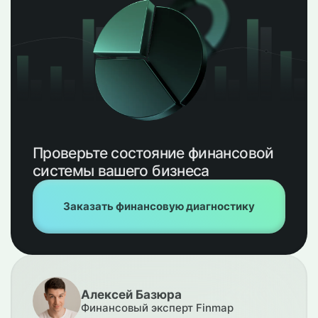
Проверьте состояние финансовой
системы вашего бизнеса
Заказать финансовую диагностику
Алексей Базюра
Финансовый эксперт Finmap