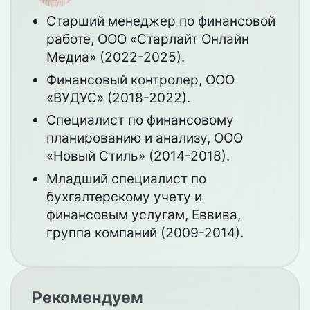
Старший менеджер по финансовой
работе, ООО «Старлайт Онлайн
Медиа» (2022-2025).
Финансовый контролер, ООО
«ВУДУС» (2018-2022).
Специалист по финансовому
планированию и анализу, ООО
«Новый Стиль» (2014-2018).
Младший специалист по
бухгалтерскому учету и
финансовым услугам, Еввива,
группа компаний (2009-2014).
Рекомендуем