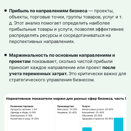
Прибыль по направлениям бизнеса
— проекты,
объекты, торговые точки, группы товаров, услуг и т.
д. Этот анализ помогает определить наиболее
прибыльные товары и услуги, позволяя эффективнее
распределять ресурсы и сосредотачиваться на
перспективных направлениях.
Маржинальность по основным направлениям и
проектам
показывает, сколько чистой прибыли
приносит каждое направление или проект
после
учета переменных затрат.
Это критически важно для
стратегического управления бизнесом.