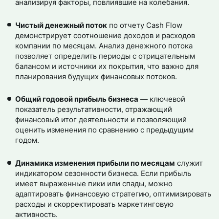
анализируя факторы, повлиявшие на колебания.
Чистый денежный поток
по отчету Cash Flow
демонстрирует соотношение доходов и расходов
компании по месяцам. Анализ денежного потока
позволяет определить периоды с отрицательным
балансом и источники их покрытия, что важно для
планирования будущих финансовых потоков.
Общий годовой прибыль бизнеса
— ключевой
показатель результативности, отражающий
финансовый итог деятельности и позволяющий
оценить изменения по сравнению с предыдущим
годом.
Динамика изменения прибыли по месяцам
служит
индикатором сезонности бизнеса. Если прибыль
имеет выраженные пики или спады, можно
адаптировать финансовую стратегию, оптимизировать
расходы и скорректировать маркетинговую
активность.