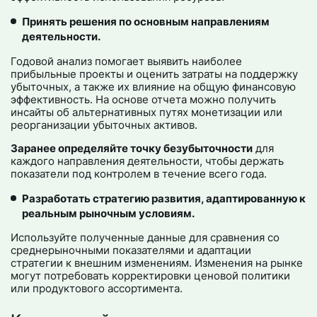
Принять решения по основным направлениям
деятельности.
Годовой анализ помогает выявить наиболее
прибыльные проекты и оценить затраты на поддержку
убыточных, а также их влияние на общую финансовую
эффективность. На основе отчета можно получить
инсайты об альтернативных путях монетизации или
реорганизации убыточных активов.
Заранее определяйте точку безубыточности
для
каждого направления деятельности, чтобы держать
показатели под контролем в течение всего года.
Разработать стратегию развития, адаптированную к
реальным рыночным условиям.
Используйте полученные данные для сравнения со
среднерыночными показателями и адаптации
стратегии к внешним изменениям. Изменения на рынке
могут потребовать корректировки ценовой политики
или продуктового ассортимента.