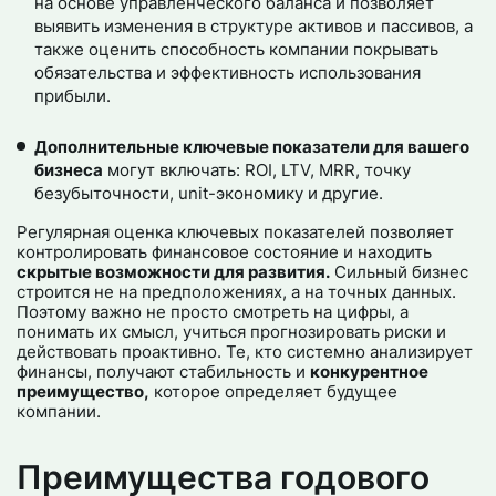
на основе управленческого баланса и позволяет
выявить изменения в структуре активов и пассивов, а
также оценить способность компании покрывать
обязательства и эффективность использования
прибыли.
Дополнительные ключевые показатели для вашего
бизнеса
могут включать: ROI, LTV, MRR, точку
безубыточности, unit-экономику и другие.
Регулярная оценка ключевых показателей позволяет
контролировать финансовое состояние и находить
скрытые возможности для развития.
Сильный бизнес
строится не на предположениях, а на точных данных.
Поэтому важно не просто смотреть на цифры, а
понимать их смысл, учиться прогнозировать риски и
действовать проактивно. Те, кто системно анализирует
финансы, получают стабильность и
конкурентное
преимущество,
которое определяет будущее
компании.
Преимущества годового