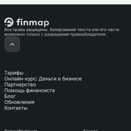
Все права защищены. Копирование текста или его части
возможно только с разрешения правообладателя.
Тарифы
Онлайн-курс: Деньги в бизнесе
Партнерство
Помощь финансиста
Блог
Обновления
Контакты
Великобритания
Канада