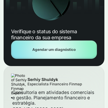
Verifique o status do sistema
financeiro da sua empresa
Agendar um diagnóstico
Serhiy Shuldyk
Especialista Financeiro Finmap
Consultoria em atividades comerciais
e gestão. Planejamento financeiro e
estratégia.