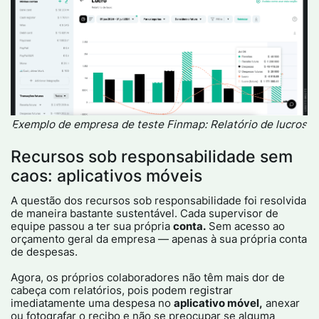
Exemplo de empresa de teste Finmap: Relatório de lucros
Recursos sob responsabilidade sem
caos: aplicativos móveis
A questão dos recursos sob responsabilidade foi resolvida
de maneira bastante sustentável. Cada supervisor de
equipe passou a ter sua própria
conta.
Sem acesso ao
orçamento geral da empresa — apenas à sua própria conta
de despesas.
Agora, os próprios colaboradores não têm mais dor de
cabeça com relatórios, pois podem registrar
imediatamente uma despesa no
aplicativo móvel,
anexar
ou fotografar o recibo e não se preocupar se alguma