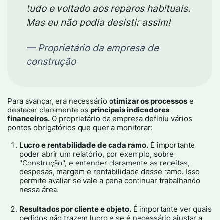
tudo e voltado aos reparos habituais.
Mas eu não podia desistir assim!
— Proprietário da empresa de
construção
Para avançar, era necessário
otimizar os processos
e
destacar claramente os
principais indicadores
financeiros.
O proprietário da empresa definiu vários
pontos obrigatórios que queria monitorar:​
Lucro e rentabilidade de cada ramo.
É importante
poder abrir um relatório, por exemplo, sobre
"Construção", e entender claramente as receitas,
despesas, margem e rentabilidade desse ramo. Isso
permite avaliar se vale a pena continuar trabalhando
nessa área.​
Resultados por cliente e objeto.
É importante ver quais
pedidos não trazem lucro e se é necessário ajustar a