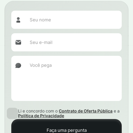
Li e concordo com o
Contrato de Oferta Pública
e a
Política de Privacidade