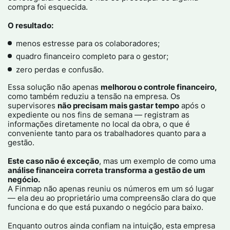
compra foi esquecida.
O resultado:
menos estresse para os colaboradores;
quadro financeiro completo para o gestor;
zero perdas e confusão.
Essa solução não apenas
melhorou o controle financeiro,
como também reduziu a tensão na empresa. Os
supervisores
não precisam mais gastar tempo
após o
expediente ou nos fins de semana — registram as
informações diretamente no local da obra, o que é
conveniente tanto para os trabalhadores quanto para a
gestão.
Este caso não é exceção
, mas um exemplo de como uma
análise financeira correta transforma a gestão de um
negócio.
A Finmap não apenas reuniu os números em um só lugar
— ela deu ao proprietário uma compreensão clara do que
funciona e do que está puxando o negócio para baixo.
Enquanto outros ainda confiam na intuição, esta empresa