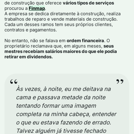
de construção que oferece
vários tipos de serviços
procurou a
Finmap
.​
A empresa se dedica diretamente à construção, realiza
trabalhos de reparo e vende materiais de construção.
Cada um desses ramos tem seus próprios clientes,
contratos e pagamentos.​
No entanto, não se falava em
ordem financeira
. O
proprietário reclamava que, em alguns meses,
seus
mestres recebiam salários maiores do que ele podia
retirar em dividendos.​
Às vezes, à noite, eu me deitava na
cama e passava metade da noite
tentando formar uma imagem
completa na minha cabeça, entender
o que eu estava fazendo de errado.
Talvez alguém já tivesse fechado