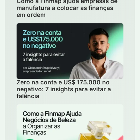
Como a Finmap ajuda empresas de
manufatura a colocar as finanças
em ordem
Zero na conta e US$ 175.000 no
negativo: 7 insights para evitar a
falência