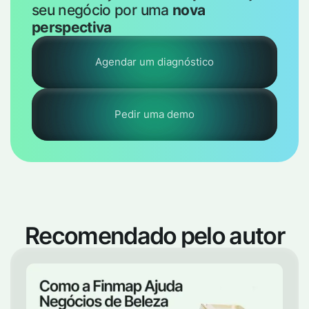
seu negócio por uma
nova
perspectiva
Agendar um diagnóstico
Pedir uma demo
Recomendado pelo autor