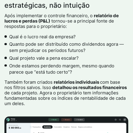
estratégicas, não intuição
Após implementar o controle financeiro, o
relatório de
lucros e perdas (P&L)
tornou-se a principal fonte de
respostas para o proprietário:
Qual é o lucro real da empresa?
Quanto pode ser distribuído como dividendos agora —
sem prejudicar os períodos futuros?
Qual projeto vale a pena escalar?
Onde estamos perdendo margem, mesmo quando
parece que “está tudo certo”?
Também foram criados
relatórios individuais
com base
nos filtros salvos. Isso
detalhou os resultados financeiros
de cada projeto. Agora o proprietário tem informações
fundamentadas sobre os índices de rentabilidade de cada
um deles.