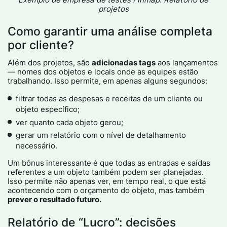
projetos
Como garantir uma análise completa
por cliente?
Além dos projetos, são
adicionadas tags
aos lançamentos
— nomes dos objetos e locais onde as equipes estão
trabalhando. Isso permite, em apenas alguns segundos:
filtrar todas as despesas e receitas de um cliente ou
objeto específico;
ver quanto cada objeto gerou;
gerar um relatório com o nível de detalhamento
necessário.
Um bônus interessante é que todas as entradas e saídas
referentes a um objeto também podem ser planejadas.
Isso permite não apenas ver, em tempo real, o que está
acontecendo com o orçamento do objeto, mas também
prever o resultado futuro.
Relatório de “Lucro”: decisões