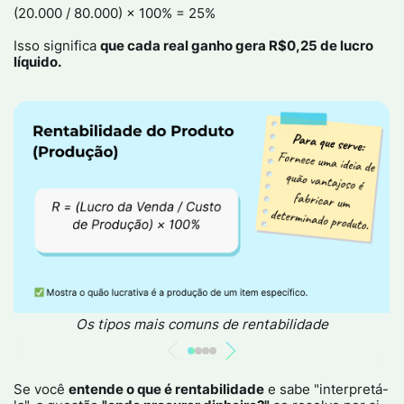
(20.000 / 80.000) × 100% = 25%​
Isso significa
que cada real ganho gera R$0,25 de lucro
líquido.​
Os tipos mais comuns de rentabilidade
Se você
entende o que é rentabilidade
e sabe "interpretá-