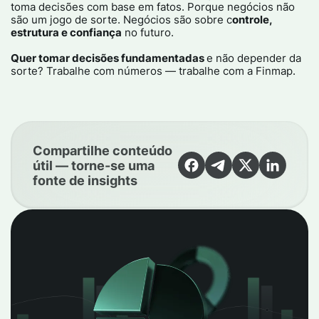
toma decisões com base em fatos. Porque negócios não
são um jogo de sorte. Negócios são sobre c
ontrole,
estrutura e confiança
no futuro.
Quer tomar decisões fundamentadas
e não depender da
sorte? Trabalhe com números — trabalhe com a Finmap.
Compartilhe conteúdo
útil — torne-se uma
fonte de insights