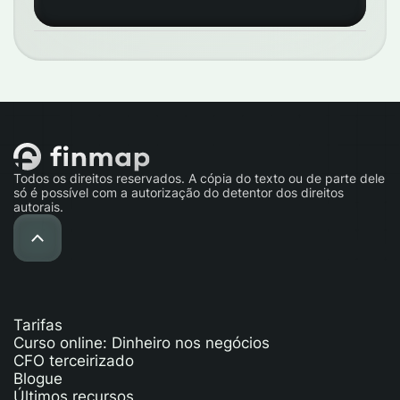
Todos os direitos reservados. A cópia do texto ou de parte dele
só é possível com a autorização do detentor dos direitos
autorais.
Tarifas
Curso online: Dinheiro nos negócios
CFO terceirizado
Blogue
Últimos recursos