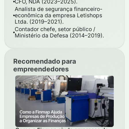
CFO, NDA (2023–2025).
Analista de segurança financeiro-
econômica da empresa Letishops
Ltda. (2019–2021).
Contador chefe, setor público /
Ministério da Defesa (2014–2019).
Recomendado para
empreendedores