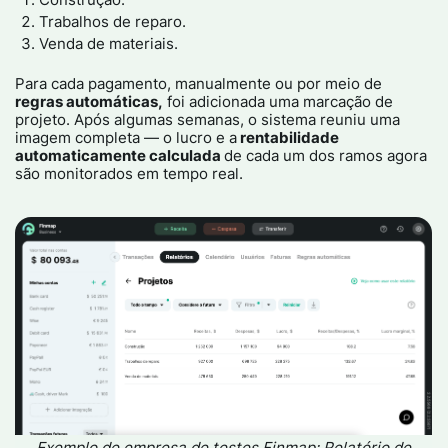
Trabalhos de reparo​.
Venda de materiais​.
Para cada pagamento, manualmente ou por meio de
regras automáticas,
foi adicionada uma marcação de
projeto. Após algumas semanas, o sistema reuniu uma
imagem completa — o lucro e a
rentabilidade
automaticamente calculada
de cada um dos ramos agora
são monitorados em tempo real.
Exemplo de empresa de testes Finmap: Relatório de