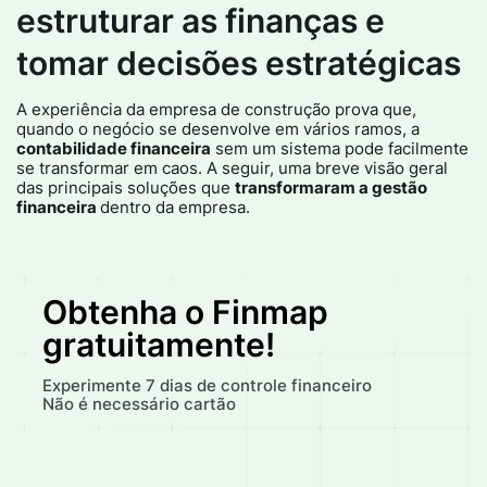
estruturar as finanças e
tomar decisões estratégicas
A experiência da empresa de construção prova que,
quando o negócio se desenvolve em vários ramos, a
contabilidade financeira
sem um sistema pode facilmente
se transformar em caos. A seguir, uma breve visão geral
das principais soluções que
transformaram a gestão
financeira
dentro da empresa.​
Obtenha o Finmap
gratuitamente!
Experimente 7 dias de controle financeiro
Não é necessário cartão