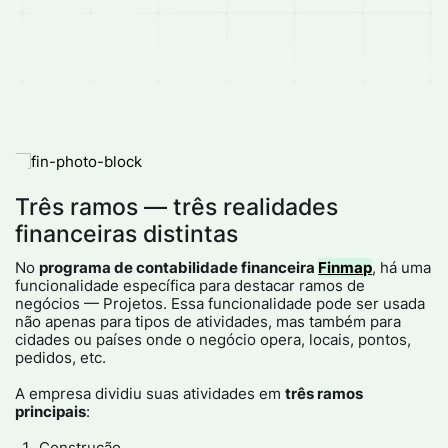
Três ramos — três realidades
financeiras distintas
No
programa de contabilidade financeira
Finmap
, há uma
funcionalidade específica para destacar ramos de
negócios — Projetos. Essa funcionalidade pode ser usada
não apenas para tipos de atividades, mas também para
cidades ou países onde o negócio opera, locais, pontos,
pedidos, etc.​
A empresa dividiu suas atividades em
três ramos
principais
:​
Construção​.