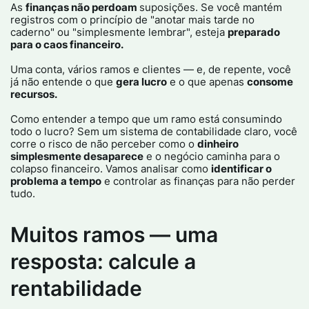
As
finanças não perdoam
suposições. Se você mantém
registros com o princípio de "anotar mais tarde no
caderno" ou "simplesmente lembrar", esteja
preparado
para o caos financeiro.​
Uma conta, vários ramos e clientes — e, de repente, você
já não entende o que
gera lucro
e o que apenas
consome
recursos.​
Como entender a tempo que um ramo está consumindo
todo o lucro? Sem um sistema de contabilidade claro, você
corre o risco de não perceber como o
dinheiro
simplesmente desaparece
e o negócio caminha para o
colapso financeiro. Vamos analisar como
identificar o
problema a tempo
e controlar as finanças para não perder
tudo.​
Muitos ramos — uma
resposta: calcule a
rentabilidade