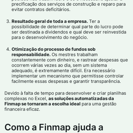
precificação dos serviços de construção e reparo para
evitar contratos deficitários.​
Resultado geral de toda a empresa.
Ter a
possibilidade de determinar qual parte do lucro pode
ser destinada a dividendos e qual deve ser reinvestida
para o desenvolvimento do negócio.​
Otimização do processo de fundos sob
responsabilidade.
Os mestres trabalham
constantemente com dinheiro, e rastrear despesas que
ocorrem várias vezes ao dia, sem um sistema
adequado, é extremamente difícil. Era necessário
implementar um mecanismo que permitisse controlar
facilmente essas despesas e garantir transparência.​
Devido à falta de tempo para desenvolver e criar planilhas
complexas no Excel,
as soluções automatizadas da
Finmap se tornaram a escolha ideal
para uma gestão
financeira eficaz.​
Como a Finmap ajuda a