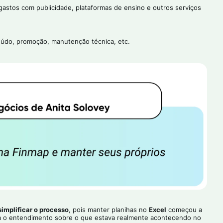
 gastos com publicidade, plataformas de ensino e outros serviços
eúdo, promoção, manutenção técnica, etc.
simplificar o processo
, pois manter planihas no
Excel
começou a
va o entendimento sobre o que estava realmente acontecendo no