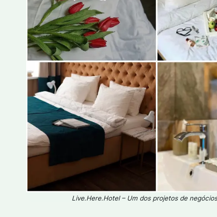
Live.Here.Hotel – Um dos projetos de negócios