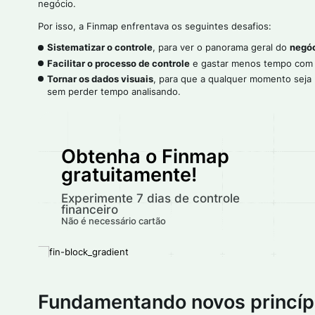
negócio.
Por isso, a Finmap enfrentava os seguintes desafios:
Sistematizar o controle
, para ver o panorama geral do
negó
Facilitar o processo de controle
e gastar menos tempo com 
Tornar os dados visuais
, para que a qualquer momento seja
sem perder tempo analisando.
Obtenha o Finmap
gratuitamente!
Experimente 7 dias de controle
financeiro
Não é necessário cartão
Fundamentando novos princípi