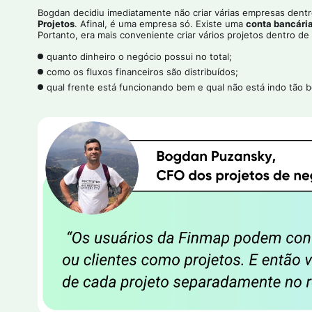
Bogdan decidiu imediatamente não criar várias empresas dent
Projetos
. Afinal, é uma empresa só. Existe uma
conta bancária
Portanto, era mais conveniente criar vários projetos dentro d
quanto dinheiro o negócio possui no total;
como os fluxos financeiros são distribuídos;
qual frente está funcionando bem e qual não está indo tão 