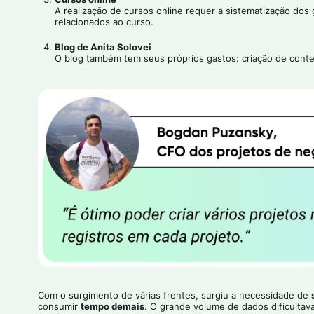
A realização de cursos online requer a sistematização dos
relacionados ao curso.
Blog de Anita Solovei
O blog também tem seus próprios gastos: criação de cont
Com o surgimento de várias frentes, surgiu a necessidade de
consumir
tempo demais
. O grande volume de dados dificulta