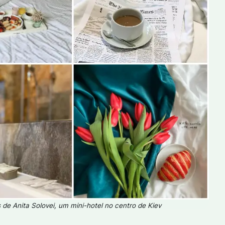
 de Anita Solovei, um mini-hotel no centro de Kiev