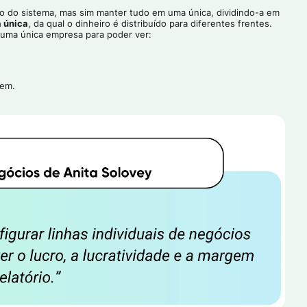
ro do sistema, mas sim manter tudo em uma única, dividindo-a em
 única
, da qual o dinheiro é distribuído para diferentes frentes.
e uma única empresa para poder ver:
bem.