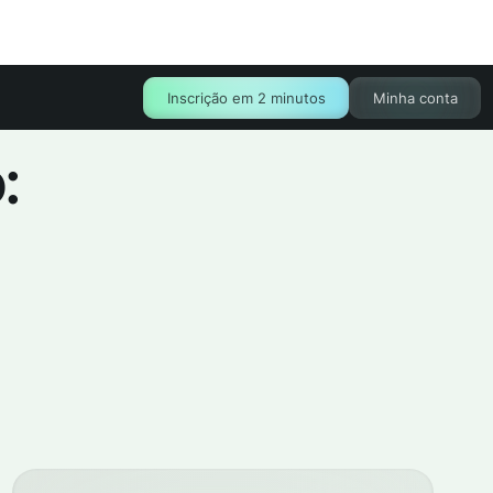
Inscrição em 2 minutos
Minha conta
: