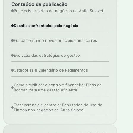
Conteúdo da publicação
Principais projetos de negócios de Anita Solovei
Desafios enfrentados pelo negócio
Fundamentando novos princípios financeiros
Evolução das estratégias de gestão
Categorias e Calendário de Pagamentos
Como simplificar o controle financeiro: Dicas de
Bogdan para uma gestão eficiente
Transparência e controle: Resultados do uso da
Finmap nos negócios de Anita Solovei