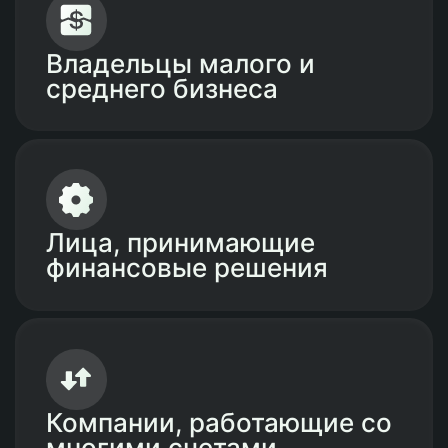
Владельцы малого и
среднего бизнеса
Лица, принимающие
финансовые решения
Компании, работающие со
многими счетами,