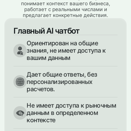
понимает контекст вашего бизнеса,
работает с реальными числами и
предлагает конкретные действия.
Главный AI чатбот
Ориентирован на общие
знания, не имеет доступа к
вашим данным
Дает общие ответы, без
персонализированных
расчетов.
Не имеет доступа к рыночным
данным в определенном
контексте