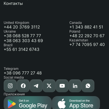
Контакты
United Kingdom
Canada
+44 20 3769 3112
+1 343 882 41 51
Ukraine
Poland
+38 068 528 77 77
+48 22 292 70 67
+38 063 303 43 69
Kazakhstan
+7 74 7095 97 40
Brazil
+55 61 3142 6743
Telegram
+38 096 777 27 48
Social media
Приложения