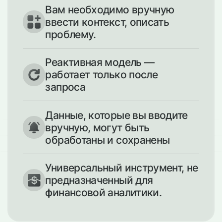
Вам необходимо вручную
ввести контекст, описать
проблему.
Реактивная модель —
работает только после
запроса
Данные, которые вы вводите
вручную, могут быть
обработаны и сохранены
Универсальный инструмент, не
предназначенный для
финансовой аналитики.