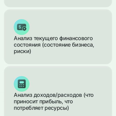
Анализ текущего финансового
состояния (состояние бизнеса,
риски)
Анализ доходов/расходов (что
приносит прибыль, что
потребляет ресурсы)