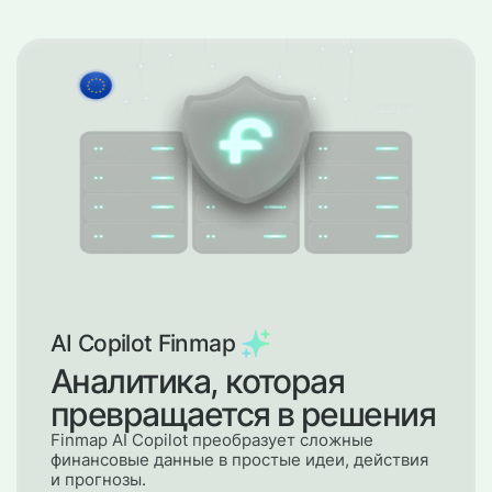
AI Copilot Finmap
Аналитика, которая
превращается в решения
Finmap AI Copilot преобразует сложные
финансовые данные в простые идеи, действия
и прогнозы.