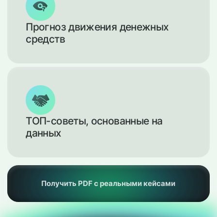
Прогноз движения денежных
средств
ТОП-советы, основанные на
данных
Получить PDF с реальными кейсами