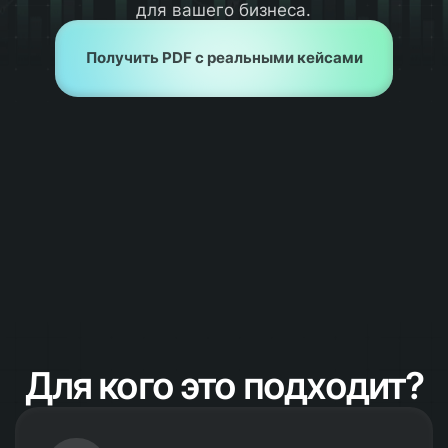
для вашего бизнеса.
Получить PDF с реальными кейсами
Для кого это подходит?