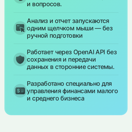
и вопросов.
Анализ и отчет запускаются
одним щелчком мыши — без
ручной подготовки
Работает через OpenAl API без
сохранения и передачи
данных в сторонние системы.
Разработано специально для
управления финансами малого
и среднего бизнеса