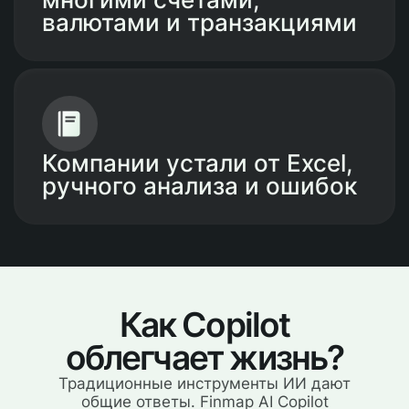
валютами и транзакциями
Компании устали от Excel,
ручного анализа и ошибок
Как Copilot
облегчает жизнь?
Традиционные инструменты ИИ дают
общие ответы. Finmap AI Copilot