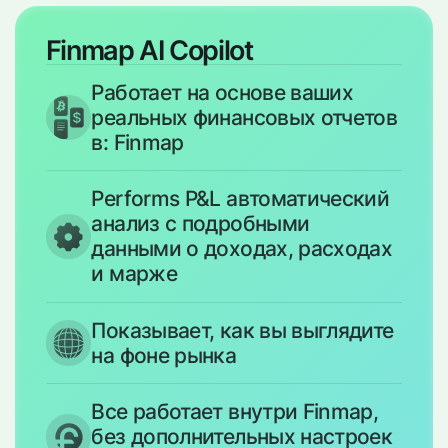
Finmap AI Copilot
Работает на основе ваших
реальных финансовых отчетов
в: Finmap
Performs P&L автоматический
анализ с подробными
данными о доходах, расходах
и марже
Показывает, как вы выглядите
на фоне рынка
Все работает внутри Finmap,
без дополнительных настроек