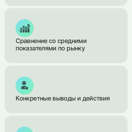
Сравнение со средними
показателями по рынку
Конкретные выводы и действия