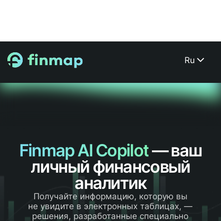
Ru
Finmap AI Copilot
— ваш
личный финансовый
аналитик
Получайте информацию, которую вы
не увидите в электронных таблицах, —
решения, разработанные специально