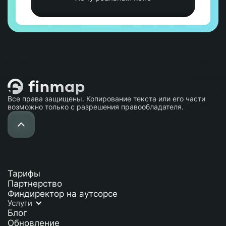
Все права защищены. Копирование текста или его части
возможно только с разрешения правообладателя.
Тарифы
Партнерство
Финдиректор на аутсорсе
Услуги
Блог
Обновление