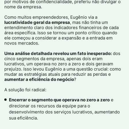
por motivos de confidencialidade, preferiu não divulgar o
nome da empresa.
Como muitos empreendedores, Eugênio via a
lucratividade geral da empresa
, mas não tinha um
entendimento claro dos indicadores financeiros de cada
área específica. Isso se tornou um ponto crítico quando
ele começou a considerar a expansão e a entrada em
novos mercados.
Uma análise detalhada revelou um fato inesperado:
dos
cinco segmentos da empresa, apenas dois eram
lucrativos, um operava no zero a zero e dois geravam
prejuízo. Isso levou Eugênio a uma questão crucial: como
mudar as estratégias atuais para reduzir as perdas e
aumentar a eficiência do negócio
?
A solução foi radical:
Encerrar o segmento que operava no zero a zero
e
direcionar os recursos da equipe para o
desenvolvimento dos serviços lucrativos, aumentando
sua eficiência.