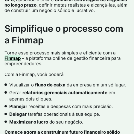
no longo prazo
, definir metas realistas e alcançá-las, além
de construir um negócio sólido e lucrativo.
Simplifique o processo com
a Finmap
Torne esse processo mais simples e eficiente com a
Finmap
– a plataforma online de gestão financeira para
empreendedores.
Com a Finmap, você poderá:
Visualizar o
fluxo de caixa
da empresa em um só lugar.
Gerar
relatórios gerenciais automaticamente
em
apenas dois cliques.
Planejar
receitas e despesas com mais precisão.
Delegar
tarefas operacionais à sua equipe.
Maximizar o lucro
do seu negócio.
Comece agora a construir um futuro financeiro sólido