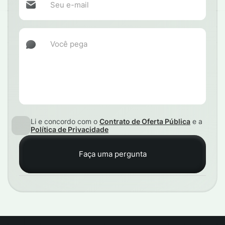
Li e concordo com o
Contrato de Oferta Pública
e a
Política de Privacidade