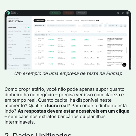
Um exemplo de uma empresa de teste na Finmap
Como proprietário, você não pode apenas supor quanto
dinheiro há no negócio – precisa ver isso com clareza e
em tempo real. Quanto capital há disponível neste
momento? Qual é o
lucro real
? Para onde o dinheiro está
indo?
As respostas devem estar acessíveis em um clique
– sem caos nos extratos bancários ou planilhas
intermináveis.
2. Dados Unificados