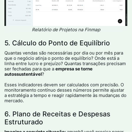
Relatório de Projetos na Finmap
5. Cálculo do Ponto de Equilíbrio
Quantas vendas são necessárias por dia ou por mês para
que o negócio atinja o ponto de equilíbrio? Onde está a
linha entre lucro e prejuízo? Quantas transações precisam
ser fechadas para que a
empresa se torne
autossustentável
?
Esses indicadores devem ser calculados com precisão. O
monitoramento contínuo desses números permite ajustar
a estratégia a tempo e reagir rapidamente às mudanças do
mercado.
6. Plano de Receitas e Despesas
Estruturado
Imagine a seguinte situação:
amanhã você precisa pagar