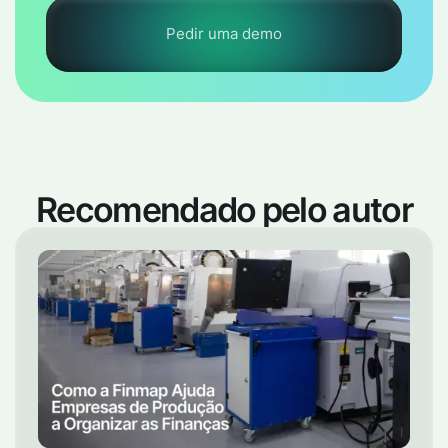
Pedir uma demo
Recomendado pelo autor