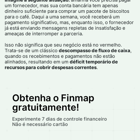
um fornecedor, mas sua conta bancária tem apenas
dinheiro suficiente para comprar um pacote de biscoitos
para o café. Daqui a uma semana, você receberá um
pagamento significativo, mas, enquanto isso, o fornecedor
já está enviando mensagens repletas de insatisfação e
ameaças de interromper a parceria.
Isso não significa que seu negócio está no vermelho.
Trata-se de um clássico
descompasso de fluxo de caixa
,
quando os recebimentos e pagamentos não estão
alinhados, resultando em um
déficit temporário de
recursos para cobrir despesas correntes
.
Obtenha o Finmap
gratuitamente!
Experimente 7 dias de controle financeiro
Não é necessário cartão