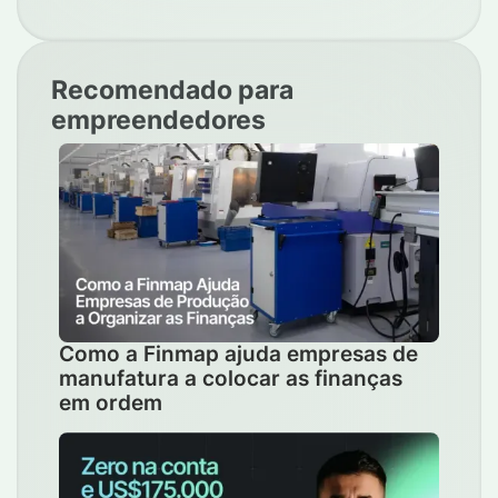
Recomendado para
empreendedores
Como a Finmap ajuda empresas de
manufatura a colocar as finanças
em ordem