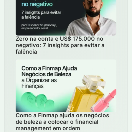
Zero na conta e US$ 175.000 no
negativo: 7 insights para evitar a
falência
Como a Finmap ajuda os negócios
de beleza a colocar o financial
management em ordem