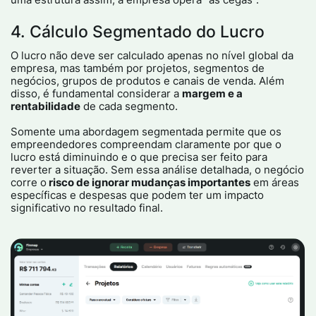
4. Cálculo Segmentado do Lucro
O lucro não deve ser calculado apenas no nível global da
empresa, mas também por projetos, segmentos de
negócios, grupos de produtos e canais de venda. Além
disso, é fundamental considerar a
margem e a
rentabilidade
de cada segmento.
Somente uma abordagem segmentada permite que os
empreendedores compreendam claramente por que o
lucro está diminuindo e o que precisa ser feito para
reverter a situação. Sem essa análise detalhada, o negócio
corre o
risco de ignorar mudanças importantes
em áreas
específicas e despesas que podem ter um impacto
significativo no resultado final.