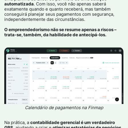
automatizada
. Com isso, você não apenas saberá
exatamente quando e quanto receberá, mas também
conseguirá planejar seus pagamentos com segurança,
independentemente das circunstâncias.
O empreendedorismo não se resume apenas a riscos –
trata-se, também, da habilidade de antecipá-los.
Calendário de pagamentos na Finmap
Na prática, a
contabilidade gerencial é um verdadeiro
GPS
, ajudando a criar e
otimizar estratégias de negócios