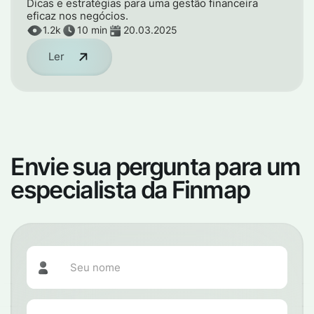
Dicas e estratégias para uma gestão financeira
eficaz nos negócios.
1.2k
10 min
20.03.2025
Ler
Envie sua pergunta para um
especialista da Finmap