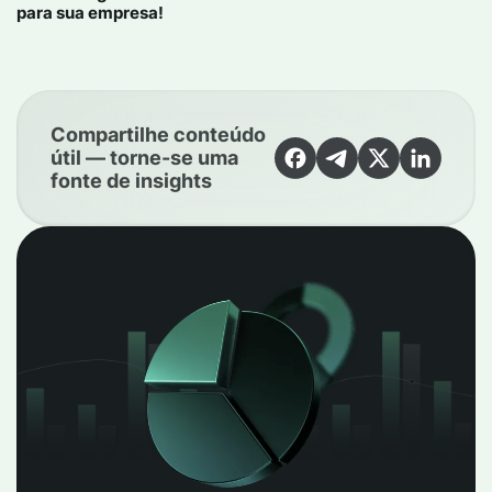
para sua empresa!
Compartilhe conteúdo
útil — torne-se uma
fonte de insights