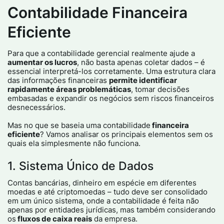
Contabilidade Financeira
Eficiente
Para que a contabilidade gerencial realmente ajude a
aumentar os lucros
, não basta apenas coletar dados – é
essencial interpretá-los corretamente. Uma estrutura clara
das informações financeiras
permite identificar
rapidamente áreas problemáticas
, tomar decisões
embasadas e expandir os negócios sem riscos financeiros
desnecessários.
Mas no que se baseia uma contabilidade
financeira
eficiente
? Vamos analisar os principais elementos sem os
quais ela simplesmente não funciona.
1. Sistema Único de Dados
Contas bancárias, dinheiro em espécie em diferentes
moedas e até criptomoedas – tudo deve ser consolidado
em um único sistema, onde a contabilidade é feita não
apenas por entidades jurídicas, mas também considerando
os
fluxos de caixa reais
da empresa.