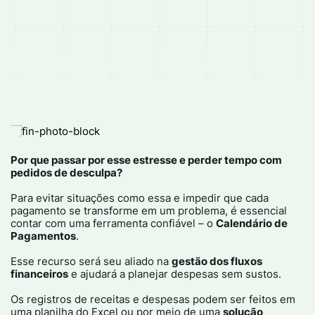
Por que passar por esse estresse e perder tempo com
pedidos de desculpa?
Para evitar situações como essa e impedir que cada
pagamento se transforme em um problema, é essencial
contar com uma ferramenta confiável – o
Calendário de
Pagamentos
.
Esse recurso será seu aliado na
gestão dos fluxos
financeiros
e ajudará a planejar despesas sem sustos.
Os registros de receitas e despesas podem ser feitos em
uma planilha do Excel ou por meio de uma
solução