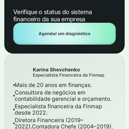
Verifique o status do sistema
financeiro da sua empresa
Agendar um diagnóstico
Karina Shevchenko
Especialista Financeira da Finmap
Mais de 20 anos em finanças.
Consultora de negócios em
contabilidade gerencial e orçamento.
Especialista financeira da Finmap
desde 2022.
Diretora Financeira (2019–
2022).Contadora Chefe (2004–2019).