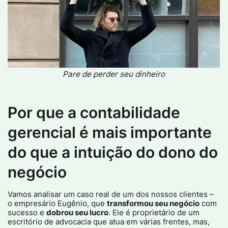
Pare de perder seu dinheiro
Por que a contabilidade
gerencial é mais importante
do que a intuição do dono do
negócio
Vamos analisar um caso real de um dos nossos clientes –
o empresário Eugênio, que
transformou seu negócio
com
sucesso e
dobrou seu lucro
. Ele é proprietário de um
escritório de advocacia que atua em várias frentes, mas,