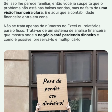
Se isso lhe parece familiar, então você já suspeita que o
problema não está nas baixas vendas, mas na falta de
uma
visão financeira clara
. E é aqui que a contabilidade
financeira entra em cena.
Não se trata apenas de números no Excel ou relatórios
para o fisco. Trata-se de um sistema de análise financeira
que mostra onde o
negócio está perdendo dinheiro
e
como é possível preservá-lo e multiplicá-lo.