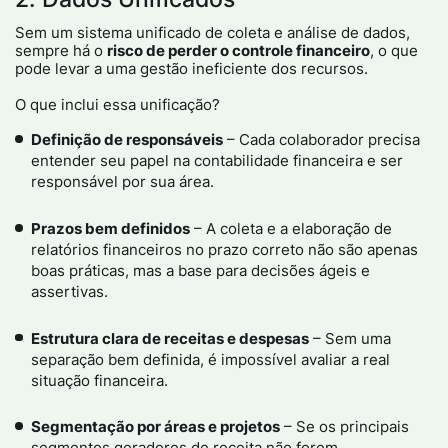
Sem um sistema unificado de coleta e análise de dados,
sempre há o
risco de perder o controle financeiro
, o que
pode levar a uma gestão ineficiente dos recursos.
O que inclui essa unificação?
Definição de responsáveis
– Cada colaborador precisa
entender seu papel na contabilidade financeira e ser
responsável por sua área.
Prazos bem definidos
– A coleta e a elaboração de
relatórios financeiros no prazo correto não são apenas
boas práticas, mas a base para decisões ágeis e
assertivas.
Estrutura clara de receitas e despesas
– Sem uma
separação bem definida, é impossível avaliar a real
situação financeira.
Segmentação por áreas e projetos
– Se os principais
segmentos geradores de receita não forem