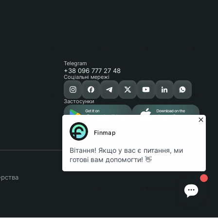
Telegram
+38 096 777 27 48
Соціальні мережі
Застосунки
ерства